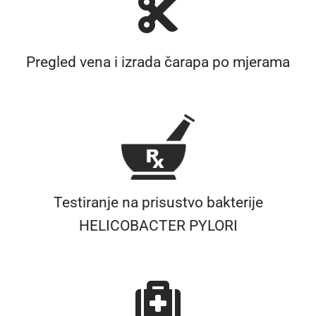
Pregled vena i izrada čarapa po mjerama
Testiranje na prisustvo bakterije
HELICOBACTER PYLORI