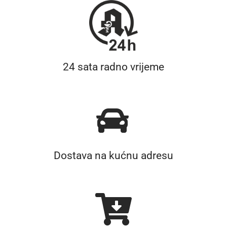
24 sata radno vrijeme
Dostava na kućnu adresu