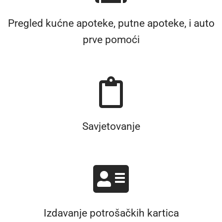
Pregled kućne apoteke, putne apoteke, i auto
prve pomoći
Savjetovanje
Izdavanje potrošačkih kartica