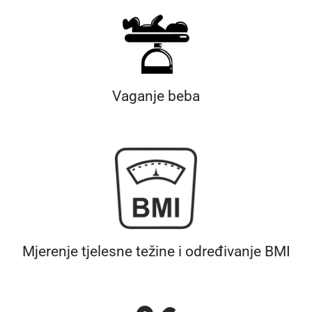
Vaganje beba
Mjerenje tjelesne težine i određivanje BMI