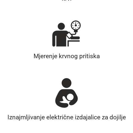
Mjerenje krvnog pritiska
Iznajmljivanje električne izdajalice za dojilje