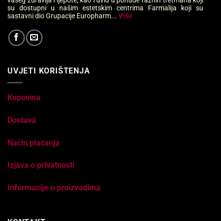
su dostupni u našim estetskim centrima Farmalija koji su
sastavni dio Grupacije Europharm...
Više
UVJETI KORIŠTENJA
Kupovina
Dostava
Način plaćanja
Izjava o privatnosti
Informacije o proizvodima