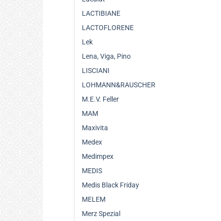
LACTIBIANE
LACTOFLORENE
Lek
Lena, Viga, Pino
LISCIANI
LOHMANN&RAUSCHER
M.E.V. Feller
MAM
Maxivita
Medex
Medimpex
MEDIS
Medis Black Friday
MELEM
Merz Spezial