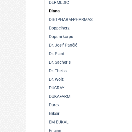
DERMEDIC
Diana
DIETPHARM-PHARMAS
Doppelherz
Dopuni korpu
Dr. Josif Pančić
Dr. Plant
Dr. Sacher`s
Dr. Theiss
Dr. Wolz
DUCRAY
DUKAFARM
Durex
Eliksir
EM-EUKAL
Encian