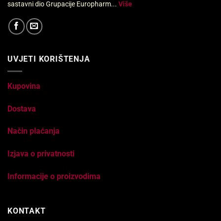
sastavni dio Grupacije Europharm...
Više
UVJETI KORIŠTENJA
Kupovina
Dostava
Način plaćanja
Izjava o privatnosti
Informacije o proizvodima
KONTAKT