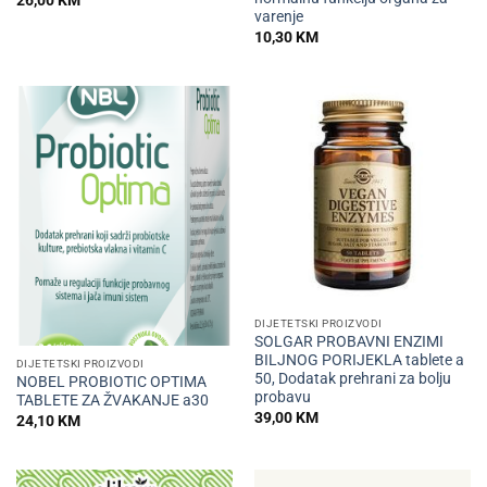
varenje
10,30
KM
DIJETETSKI PROIZVODI
SOLGAR PROBAVNI ENZIMI
BILJNOG PORIJEKLA tablete a
DIJETETSKI PROIZVODI
50, Dodatak prehrani za bolju
NOBEL PROBIOTIC OPTIMA
probavu
TABLETE ZA ŽVAKANJE a30
39,00
KM
24,10
KM