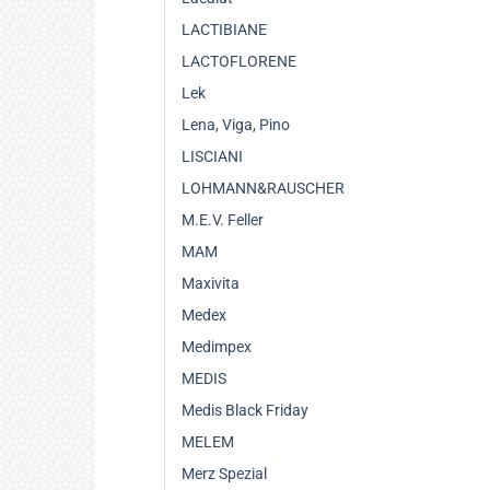
LACTIBIANE
LACTOFLORENE
Lek
Lena, Viga, Pino
LISCIANI
LOHMANN&RAUSCHER
M.E.V. Feller
MAM
Maxivita
Medex
Medimpex
MEDIS
Medis Black Friday
MELEM
Merz Spezial