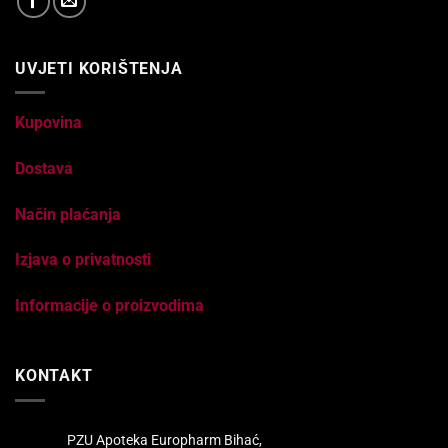
UVJETI KORIŠTENJA
Kupovina
Dostava
Način plaćanja
Izjava o privatnosti
Informacije o proizvodima
KONTAKT
PZU Apoteka Europharm Bihać,