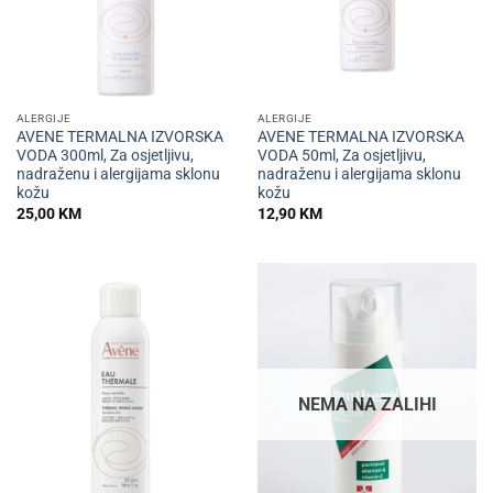
ALERGIJE
ALERGIJE
AVENE TERMALNA IZVORSKA
AVENE TERMALNA IZVORSKA
VODA 300ml, Za osjetljivu,
VODA 50ml, Za osjetljivu,
nadraženu i alergijama sklonu
nadraženu i alergijama sklonu
kožu
kožu
25,00
KM
12,90
KM
NEMA NA ZALIHI