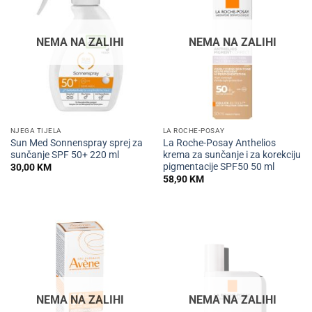
NEMA NA ZALIHI
NEMA NA ZALIHI
NJEGA TIJELA
LA ROCHE-POSAY
Sun Med Sonnenspray sprej za
La Roche-Posay Anthelios
sunčanje SPF 50+ 220 ml
krema za sunčanje i za korekciju
pigmentacije SPF50 50 ml
30,00
KM
58,90
KM
NEMA NA ZALIHI
NEMA NA ZALIHI