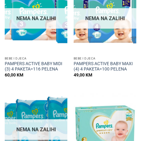
NEMA NA ZALIHI
NEMA NA ZALIHI
BEBE I DJECA
BEBE I DJECA
PAMPERS ACTIVE BABY MIDI
PAMPERS ACTIVE BABY MAXI
(3) 4 PAKETA=116 PELENA
(4) 4 PAKETA=100 PELENA
60,00
KM
49,00
KM
NEMA NA ZALIHI