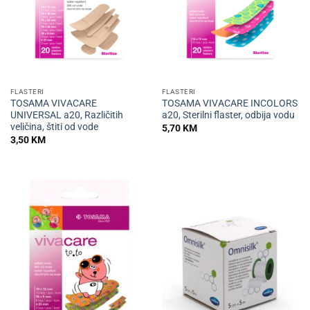
FLASTERI
FLASTERI
TOSAMA VIVACARE
TOSAMA VIVACARE INCOLORS
UNIVERSAL a20, Različitih
a20, Sterilni flaster, odbija vodu
veličina, štiti od vode
5,70
KM
3,50
KM