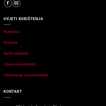
UVJETI KORIŠTENJA
Kupovina
Dostava
Način plaćanja
Izjava o privatnosti
Informacije o proizvodima
KONTAKT