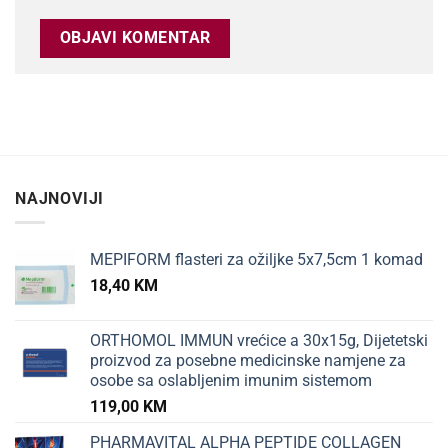
NAJNOVIJI
MEPIFORM flasteri za ožiljke 5x7,5cm 1 komad
18,40
KM
ORTHOMOL IMMUN vrećice a 30x15g, Dijetetski
proizvod za posebne medicinske namjene za
osobe sa oslabljenim imunim sistemom
119,00
KM
PHARMAVITAL ALPHA PEPTIDE COLLAGEN