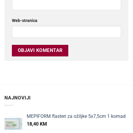
Web-stranica
NAJNOVIJI
MEPIFORM flasteri za ožiljke 5x7,5cm 1 komad
18,40
KM