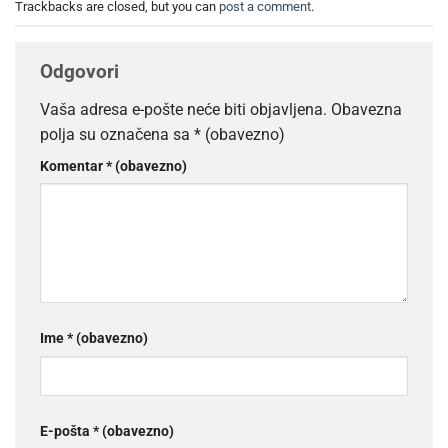
Trackbacks are closed, but you can
post a comment
.
Odgovori
Vaša adresa e-pošte neće biti objavljena.
Obavezna
polja su označena sa
* (obavezno)
Komentar
* (obavezno)
Ime
* (obavezno)
E-pošta
* (obavezno)