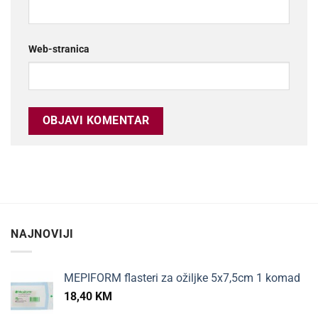
Web-stranica
NAJNOVIJI
MEPIFORM flasteri za ožiljke 5x7,5cm 1 komad
18,40
KM