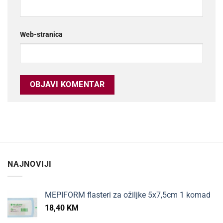
Web-stranica
NAJNOVIJI
MEPIFORM flasteri za ožiljke 5x7,5cm 1 komad
18,40
KM