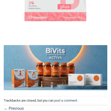
Trackbacks are closed, but you can
post a comment
.
←
Previous