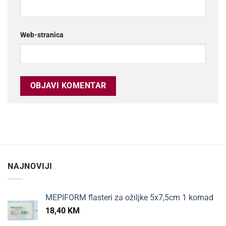
Web-stranica
NAJNOVIJI
MEPIFORM flasteri za ožiljke 5x7,5cm 1 komad
18,40
KM