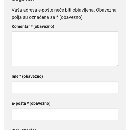
Vaša adresa e-pošte neće biti objavljena.
Obavezna
polja su označena sa
* (obavezno)
Komentar
* (obavezno)
Ime
* (obavezno)
E-pošta
* (obavezno)