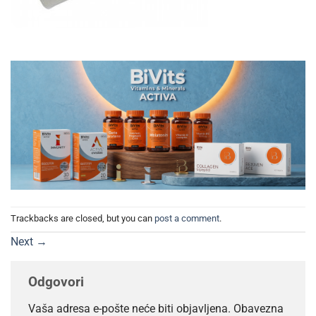
Trackbacks are closed, but you can
post a comment
.
Next
→
Odgovori
Vaša adresa e-pošte neće biti objavljena.
Obavezna