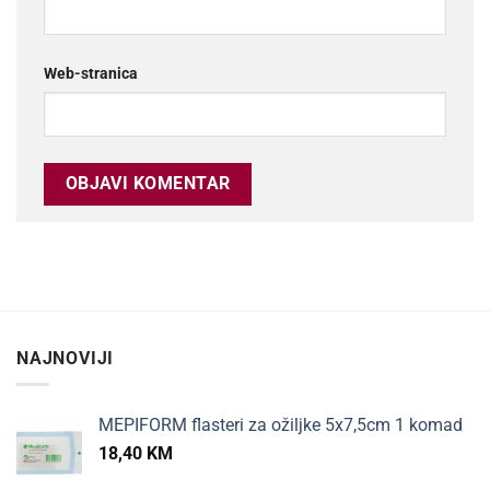
Web-stranica
NAJNOVIJI
MEPIFORM flasteri za ožiljke 5x7,5cm 1 komad
18,40
KM