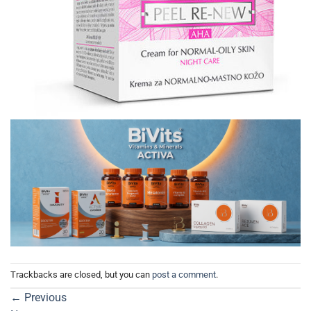
Trackbacks are closed, but you can
post a comment
.
←
Previous