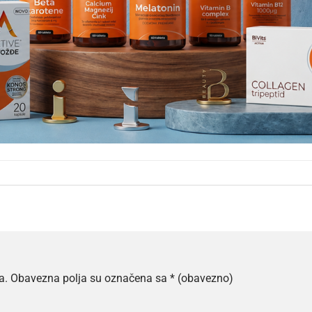
a.
Obavezna polja su označena sa
* (obavezno)