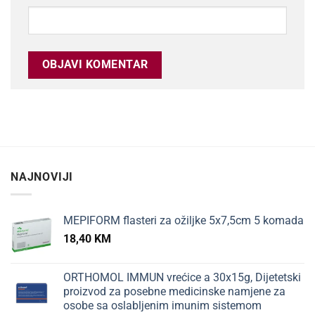
NAJNOVIJI
MEPIFORM flasteri za ožiljke 5x7,5cm 5 komada
18,40
KM
ORTHOMOL IMMUN vrećice a 30x15g, Dijetetski
proizvod za posebne medicinske namjene za
osobe sa oslabljenim imunim sistemom