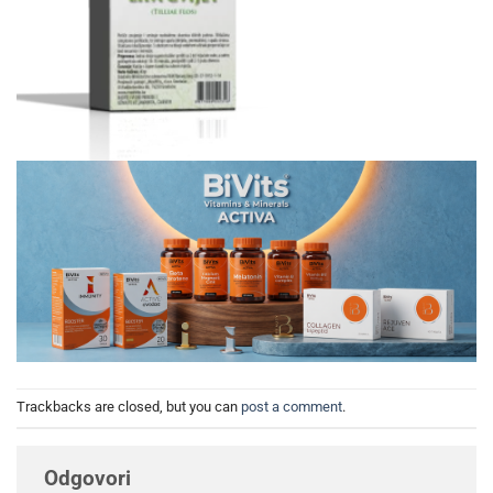
Trackbacks are closed, but you can
post a comment
.
Odgovori