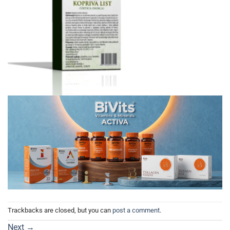
Trackbacks are closed, but you can
post a comment
.
Next
→