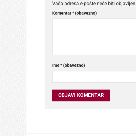
Vaša adresa e-pošte neće biti objavljen
Komentar
* (obavezno)
Ime
* (obavezno)