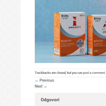
Trackbacks are closed, but you can
post a comment
.
←
Previous
Next
→
Odgovori