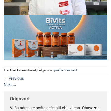
Trackbacks are closed, but you can
post a comment
.
←
Previous
Next
→
Odgovori
Vaša adresa e-pošte neće biti objavljena.
Obavezna