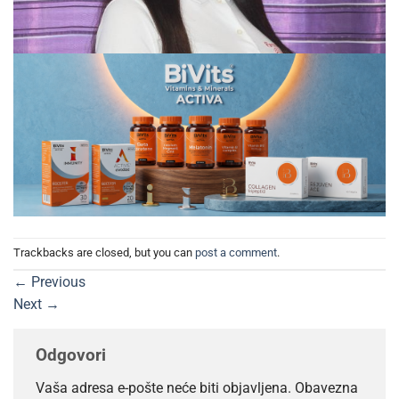
Trackbacks are closed, but you can
post a comment
.
←
Previous
Next
→
Odgovori
Vaša adresa e-pošte neće biti objavljena.
Obavezna