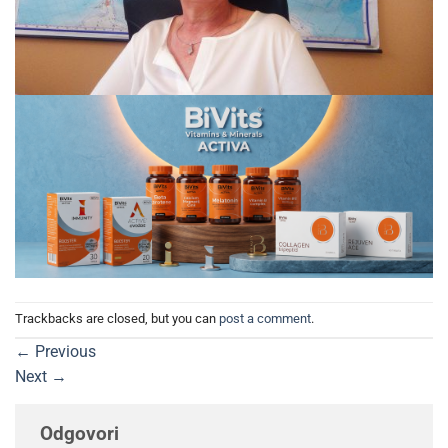
Trackbacks are closed, but you can
post a comment
.
←
Previous
Next
→
Odgovori