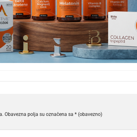
a.
Obavezna polja su označena sa
* (obavezno)