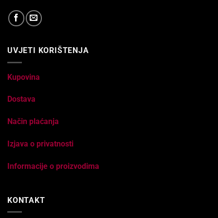
UVJETI KORIŠTENJA
Kupovina
Dostava
Način plaćanja
Izjava o privatnosti
Informacije o proizvodima
KONTAKT