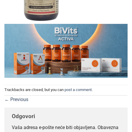
Trackbacks are closed, but you can
post a comment
.
←
Previous
Odgovori
Vaša adresa e-pošte neće biti objavljena.
Obavezna