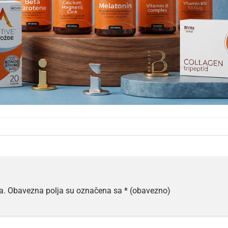
a.
Obavezna polja su označena sa
* (obavezno)