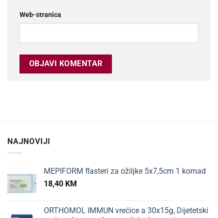
Web-stranica
NAJNOVIJI
MEPIFORM flasteri za ožiljke 5x7,5cm 1 komad
18,40
KM
ORTHOMOL IMMUN vrećice a 30x15g, Dijetetski