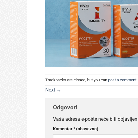
Trackbacks are closed, but you can
post a comment
.
Next
→
Odgovori
Vaša adresa e-pošte neće biti objavljen
Komentar
* (obavezno)