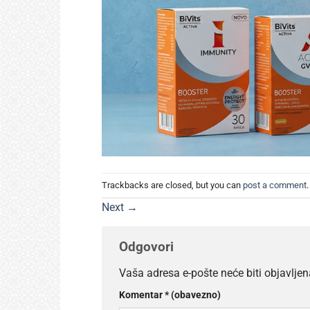
Trackbacks are closed, but you can
post a comment
.
Next
→
Odgovori
Vaša adresa e-pošte neće biti objavljen
Komentar
* (obavezno)