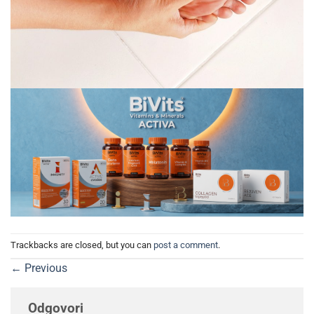
Trackbacks are closed, but you can
post a comment
.
←
Previous
Odgovori