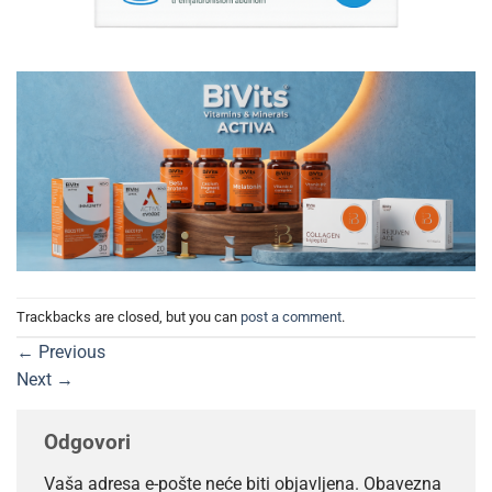
Trackbacks are closed, but you can
post a comment
.
←
Previous
Next
→
Odgovori
Vaša adresa e-pošte neće biti objavljena.
Obavezna