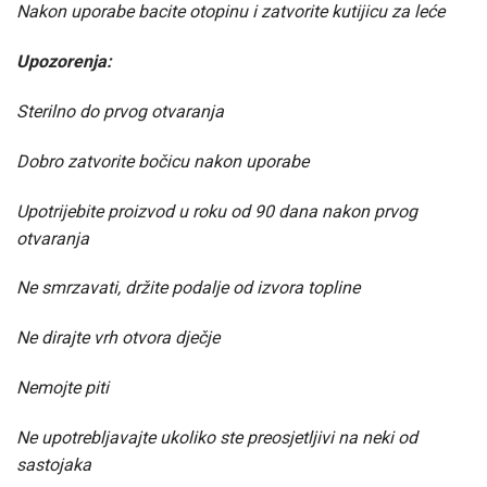
Nakon uporabe bacite otopinu i zatvorite kutijicu za leće
Upozorenja:
Sterilno do prvog otvaranja
Dobro zatvorite bočicu nakon uporabe
Upotrijebite proizvod u roku od 90 dana nakon prvog
otvaranja
Ne smrzavati, držite podalje od izvora topline
Ne dirajte vrh otvora dječje
Nemojte piti
Ne upotrebljavajte ukoliko ste preosjetljivi na neki od
sastojaka