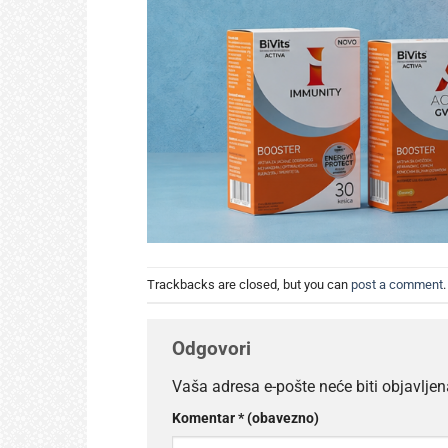
Trackbacks are closed, but you can
post a comment
.
Odgovori
Vaša adresa e-pošte neće biti objavljen
Komentar
* (obavezno)