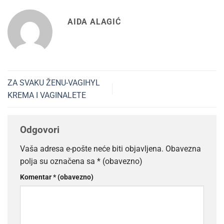
AIDA ALAGIĆ
ZA SVAKU ŽENU-VAGIHYL
KREMA I VAGINALETE
Odgovori
Vaša adresa e-pošte neće biti objavljena.
Obavezna
polja su označena sa
* (obavezno)
Komentar
* (obavezno)