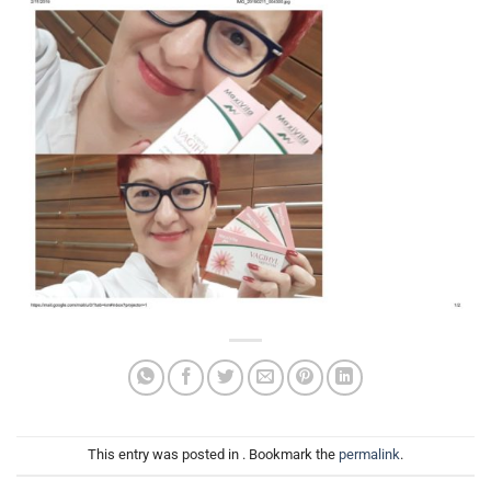
This entry was posted in . Bookmark the
permalink
.