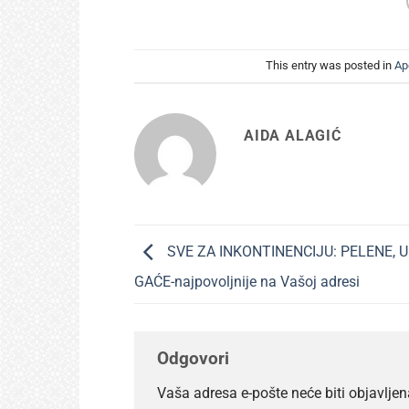
This entry was posted in
Ap
AIDA ALAGIĆ
SVE ZA INKONTINENCIJU: PELENE, U
GAĆE-najpovoljnije na Vašoj adresi
Odgovori
Vaša adresa e-pošte neće biti objavljen