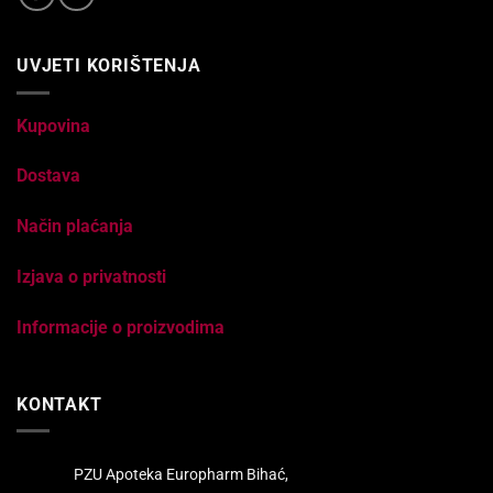
UVJETI KORIŠTENJA
Kupovina
Dostava
Način plaćanja
Izjava o privatnosti
Informacije o proizvodima
KONTAKT
PZU Apoteka Europharm Bihać,