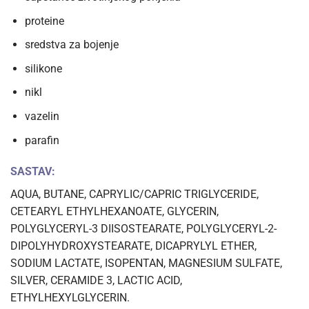
proteine
sredstva za bojenje
silikone
nikl
vazelin
parafin
SASTAV:
AQUA, BUTANE, CAPRYLIC/CAPRIC TRIGLYCERIDE,
CETEARYL ETHYLHEXANOATE, GLYCERIN,
POLYGLYCERYL-3 DIISOSTEARATE, POLYGLYCERYL-2-
DIPOLYHYDROXYSTEARATE, DICAPRYLYL ETHER,
SODIUM LACTATE, ISOPENTAN, MAGNESIUM SULFATE,
SILVER, CERAMIDE 3, LACTIC ACID,
ETHYLHEXYLGLYCERIN.