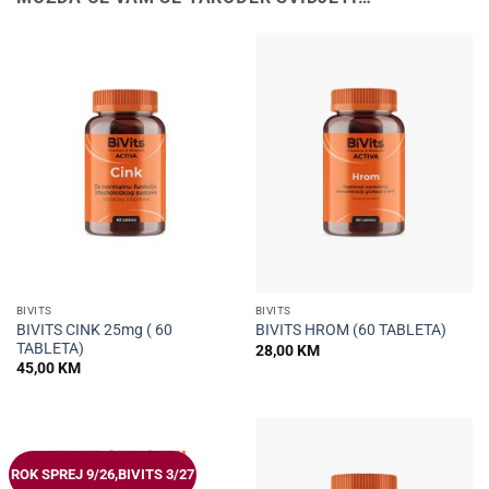
BIVITS
BIVITS
BIVITS CINK 25mg ( 60
BIVITS HROM (60 TABLETA)
TABLETA)
28,00
KM
45,00
KM
ROK SPREJ 9/26,BIVITS 3/27