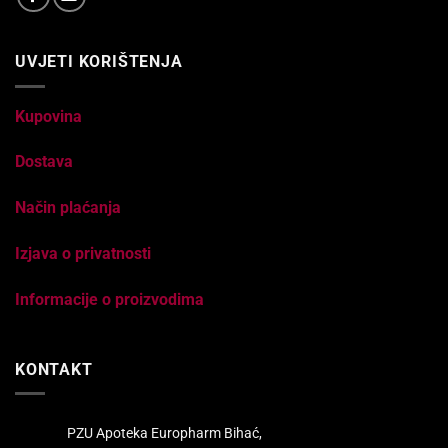
UVJETI KORIŠTENJA
Kupovina
Dostava
Način plaćanja
Izjava o privatnosti
Informacije o proizvodima
KONTAKT
PZU Apoteka Europharm Bihać,