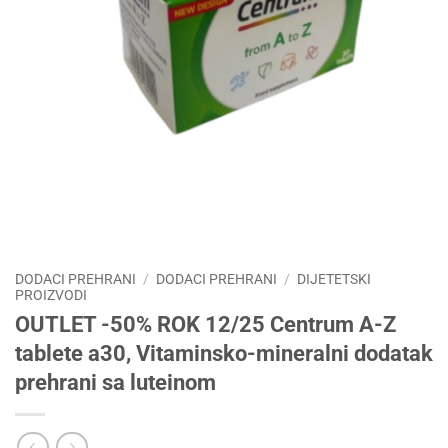
DODACI PREHRANI
/
DODACI PREHRANI
/
DIJETETSKI
PROIZVODI
OUTLET -50% ROK 12/25 Centrum A-Z
tablete a30, Vitaminsko-mineralni dodatak
prehrani sa luteinom