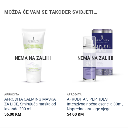
MOŽDA ĆE VAM SE TAKOĐER SVIDJETI…
NEMA NA ZALIHI
NEMA NA ZALIHI
AFRODITA
AFRODITA
AFRODITA CALMING MASKA
AFRODITA 3 PEPTIDES
ZA LICE, Smirujuća maska od
Intenzivna noćna esencija 30ml,
lavande 200 ml
Napredna anti-age njega
56,00
KM
54,00
KM