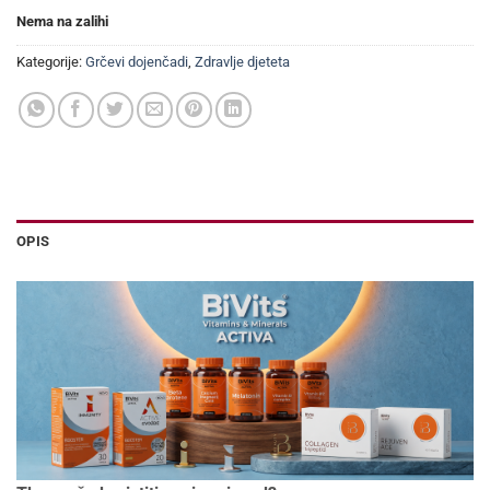
Nema na zalihi
Kategorije:
Grčevi dojenčadi
,
Zdravlje djeteta
OPIS