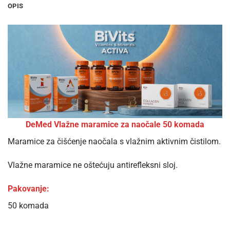
OPIS
DeMed Vlažne maramice za naočale 50 komada
Maramice za čišćenje naočala s vlažnim aktivnim čistilom.
Vlažne maramice ne oštećuju antirefleksni sloj.
Pakovanje:
50 komada