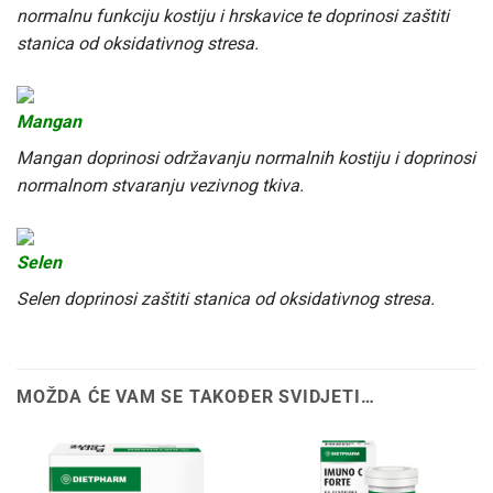
normalnu funkciju kostiju i hrskavice te doprinosi zaštiti
stanica od oksidativnog stresa.
Mangan
Mangan doprinosi održavanju normalnih kostiju i doprinosi
normalnom stvaranju vezivnog tkiva.
Selen
Selen doprinosi zaštiti stanica od oksidativnog stresa.
MOŽDA ĆE VAM SE TAKOĐER SVIDJETI…