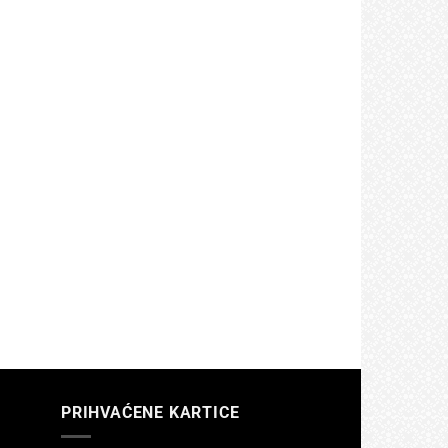
PRIHVAĆENE KARTICE